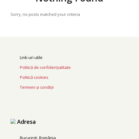
Sorry, no posts matched your criteria
Link-uri utile
Politică de confidențialitate
Politică cookies
Termeni și condiții
Adresa
București, România