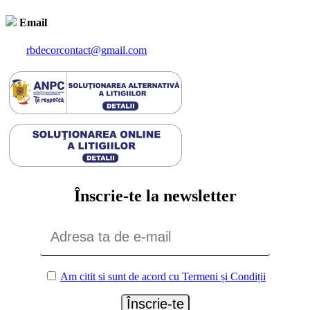
Email
rbdecorcontact@gmail.com
Înscrie-te la newsletter
Am citit si sunt de acord cu Termeni și Condiții