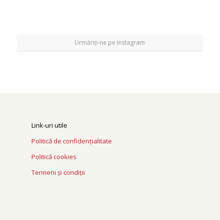
Urmăriți-ne pe Instagram
Link-uri utile
Politică de confidențialitate
Politică cookies
Termeni și condiții