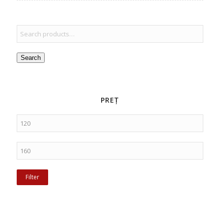
Search
PREȚ
Filter