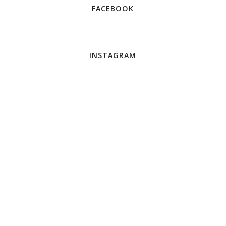
FACEBOOK
INSTAGRAM