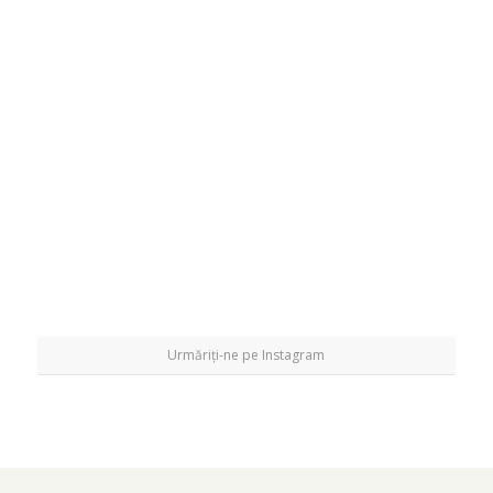
Urmăriți-ne pe Instagram