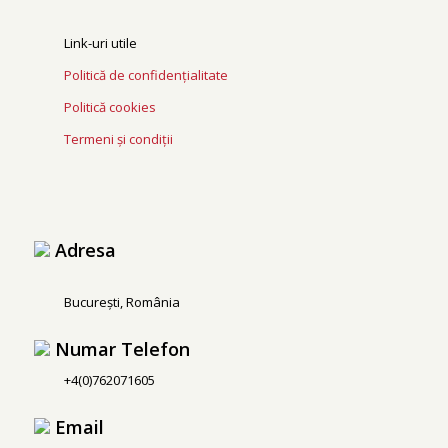
Link-uri utile
Politică de confidențialitate
Politică cookies
Termeni și condiții
Adresa
București, România
Numar Telefon
+4(0)762071605
Email