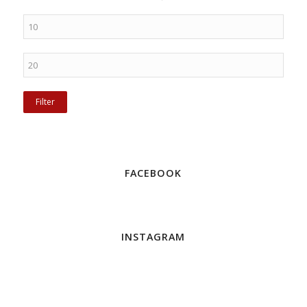
Filter
FACEBOOK
INSTAGRAM