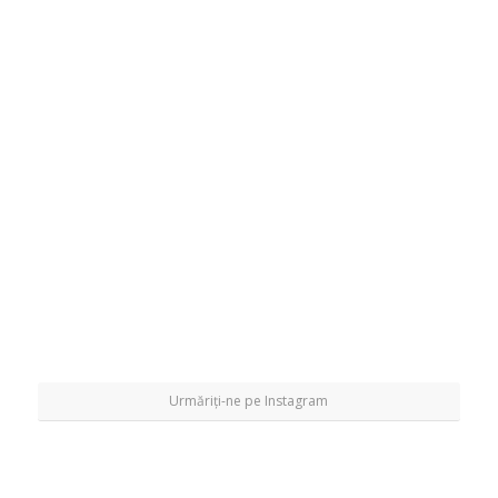
Urmăriți-ne pe Instagram