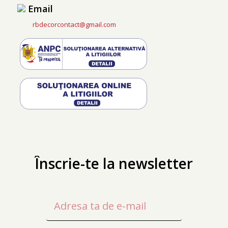
Email
rbdecorcontact@gmail.com
Înscrie-te la newsletter