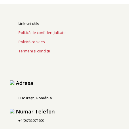
Link-uri utile
Politică de confidențialitate
Politică cookies
Termeni și condiții
Adresa
București, România
Numar Telefon
+4(0)762071605