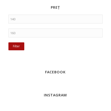
PREȚ
Filter
FACEBOOK
INSTAGRAM