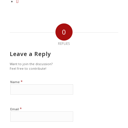
0
REPLIES
Leave a Reply
Want to join the discussion?
Feel free to contribute!
*
Name
*
Email