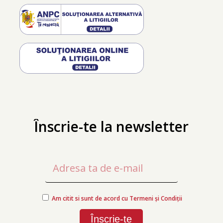
Înscrie-te la newsletter
Am citit si sunt de acord cu Termeni și Condiții