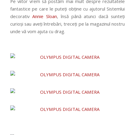
Pe viitor vrem să postăm mai mult despre rezultatele
fantastice pe care le puteți obține cu ajutorul Sistemlui
decorativ
Annie Sloan
, însă până atunci dacă sunteți
curioși sau aveți întrebări, treceți pe la magazinul nostru
unde vă vom ajuta cu drag.