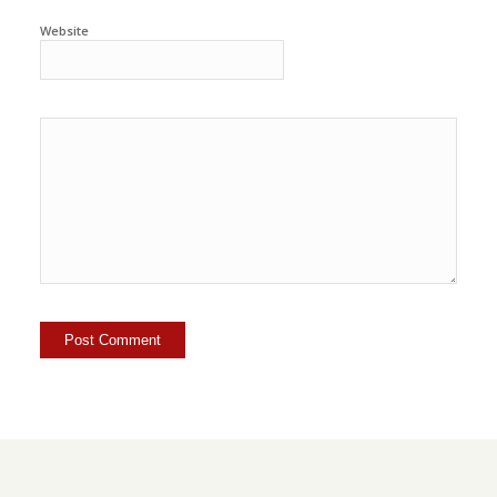
Website