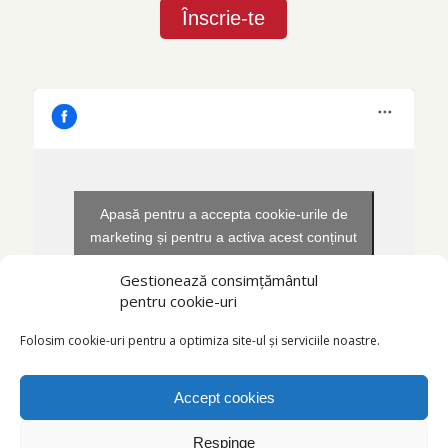
Apasă pentru a accepta cookie-urile de
marketing și pentru a activa acest conținut
Gestionează consimțământul
pentru cookie-uri
Folosim cookie-uri pentru a optimiza site-ul și serviciile noastre.
Accept cookies
Respinge