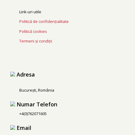
Link-uri utile
Politică de confidențialitate
Politică cookies
Termeni și condiții
Adresa
București, România
Numar Telefon
+4(0)762071605
Email