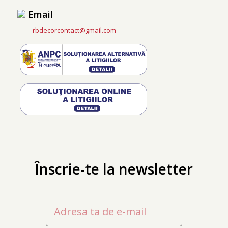
Email
rbdecorcontact@gmail.com
Înscrie-te la newsletter