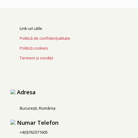
Link-uri utile
Politică de confidențialitate
Politică cookies
Termeni și condiții
Adresa
București, România
Numar Telefon
+4(0)762071605