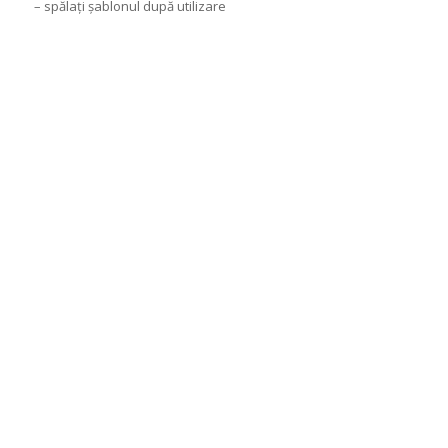
– spălați șablonul după utilizare