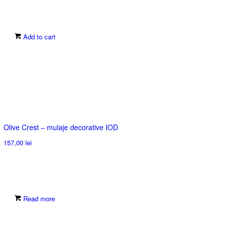
Add to cart
Olive Crest – mulaje decorative IOD
157,00
lei
Read more