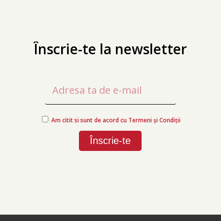
Înscrie-te la newsletter
Am citit si sunt de acord cu Termeni și Condiții