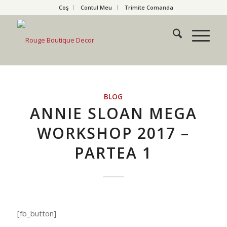
Coş
Contul Meu
Trimite Comanda
BLOG
ANNIE SLOAN MEGA
WORKSHOP 2017 –
PARTEA 1
[fb_button]