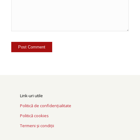
Link-uri utile
Politică de confidențialitate
Politică cookies
Termeni și condiții