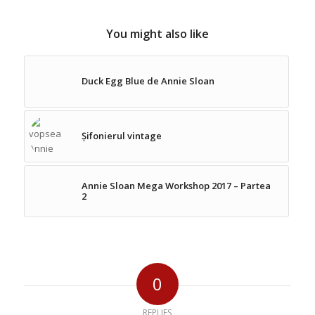
You might also like
Duck Egg Blue de Annie Sloan
Șifonierul vintage
Annie Sloan Mega Workshop 2017 – Partea
2
0
REPLIES