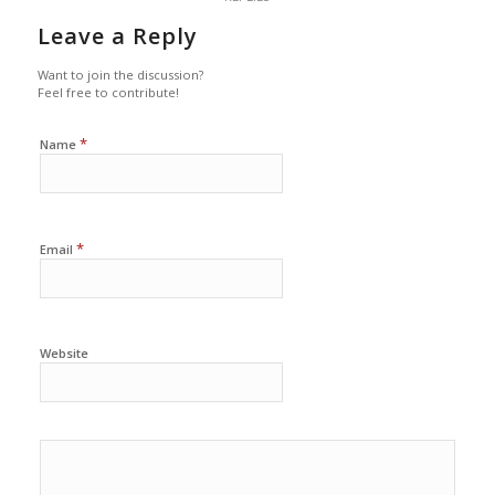
Leave a Reply
Want to join the discussion?
Feel free to contribute!
*
Name
*
Email
Website