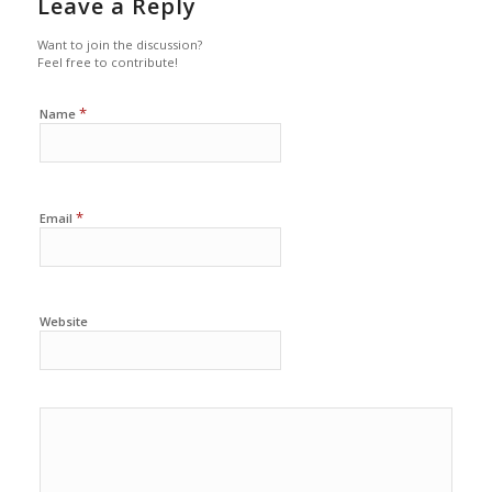
Leave a Reply
Want to join the discussion?
Feel free to contribute!
*
Name
*
Email
Website