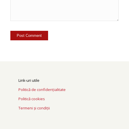
Link-uri utile
Politică de confidențialitate
Politică cookies
Termeni și condiții