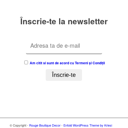
Înscrie-te la newsletter
Am citit si sunt de acord cu Termeni și Condiții
© Copyright -
Rouge Boutique Decor
-
Enfold WordPress Theme by Kriesi