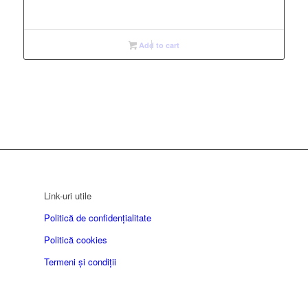
Add to cart
Link-uri utile
Politică de confidențialitate
Politică cookies
Termeni și condiții