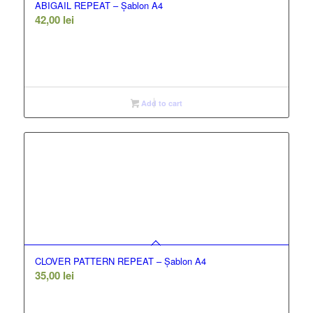
ABIGAIL REPEAT – Șablon A4
42,00
lei
Add to cart
CLOVER PATTERN REPEAT – Șablon A4
35,00
lei