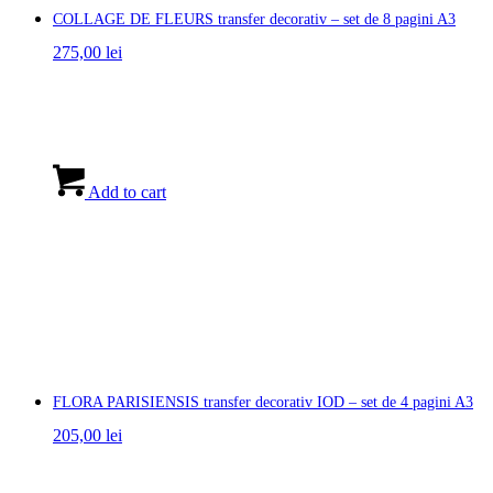
COLLAGE DE FLEURS transfer decorativ – set de 8 pagini A3
275,00
lei
Add to cart
FLORA PARISIENSIS transfer decorativ IOD – set de 4 pagini A3
205,00
lei