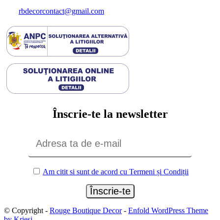
rbdecorcontact@gmail.com
Înscrie-te la newsletter
Am citit si sunt de acord cu Termeni și Condiții
© Copyright -
Rouge Boutique Decor
-
Enfold WordPress Theme
by Kriesi