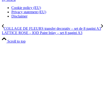
Cookie policy (EU)
Privacy statement (EU)
Disclaimer
COLLAGE DE FLEURS transfer decorativ – set de 8 pagini A3
LATTICE ROSE – IOD Paint Inlay – set 8 pagini A3
Scroll to top