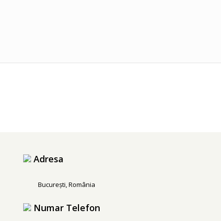
Adresa
București, România
Numar Telefon