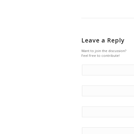
Leave a Reply
Want to join the discussion?
Feel free to contribute!