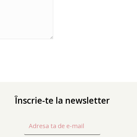
Înscrie-te la newsletter