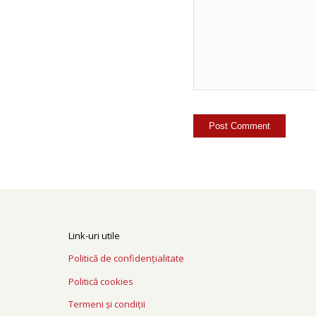
Link-uri utile
Politică de confidențialitate
Politică cookies
Termeni și condiții