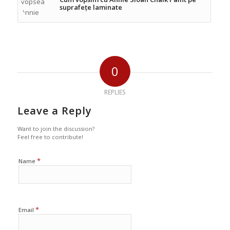
suprafețe laminate
0
REPLIES
Leave a Reply
Want to join the discussion?
Feel free to contribute!
*
Name
*
Email