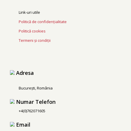
Link-uri utile
Politică de confidențialitate
Politică cookies
Termeni și condiții
Adresa
București, România
Numar Telefon
+4(0)762071605
Email