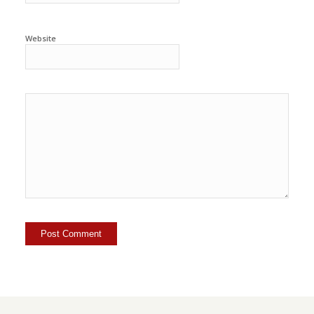
Website