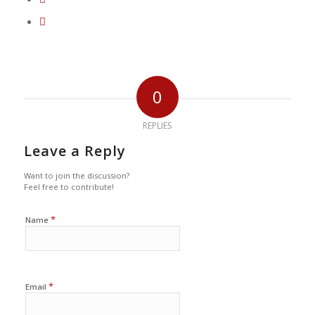
0
REPLIES
Leave a Reply
Want to join the discussion?
Feel free to contribute!
*
Name
*
Email