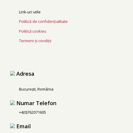
Link-uri utile
Politică de confidențialitate
Politică cookies
Termeni și condiții
Adresa
București, România
Numar Telefon
+4(0)762071605
Email