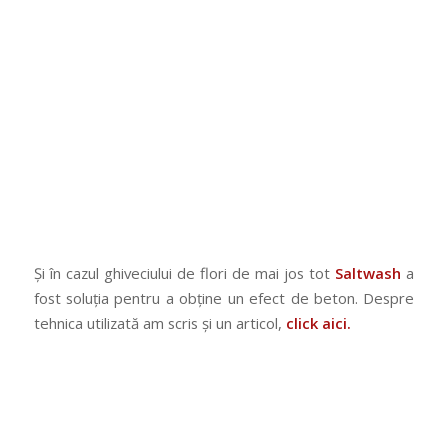
Și în cazul ghiveciului de flori de mai jos tot
Saltwash
a
fost soluția pentru a obține un efect de beton. Despre
tehnica utilizată am scris și un articol,
click aici.