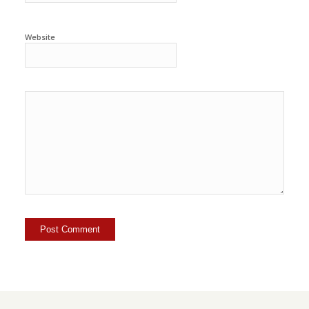
Website