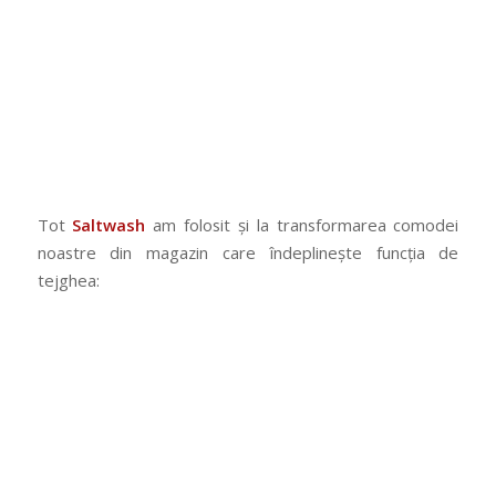
Tot
Saltwash
am folosit și la transformarea comodei
noastre din magazin care îndeplinește funcția de
tejghea: