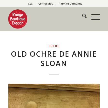
Coş
Contul Meu
Trimite Comanda
BLOG
OLD OCHRE DE ANNIE
SLOAN