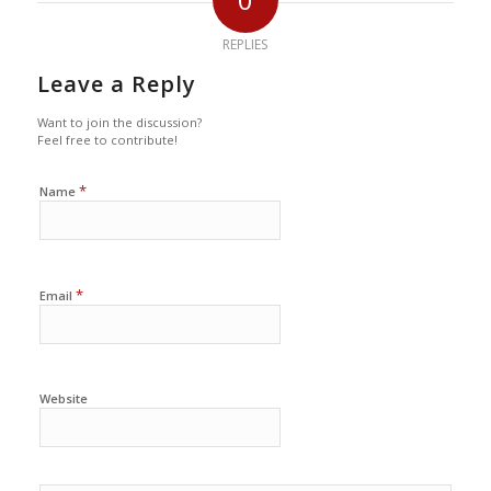
REPLIES
Leave a Reply
Want to join the discussion?
Feel free to contribute!
*
Name
*
Email
Website