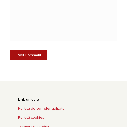
Link-uri utile
Politică de confidențialitate
Politică cookies
Termeni și condiții