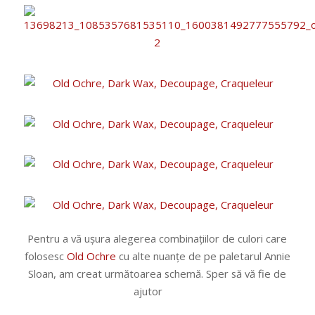
Pentru a vă ușura alegerea combinațiilor de culori care
folosesc
Old Ochre
cu alte nuanțe de pe paletarul Annie
Sloan, am creat următoarea schemă. Sper să vă fie de
ajutor