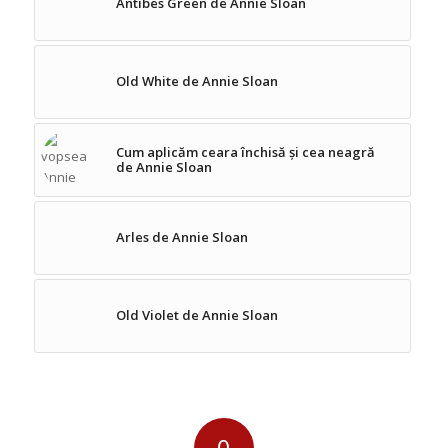
Antibes Green de Annie Sloan
Old White de Annie Sloan
Cum aplicăm ceara închisă și cea neagră
de Annie Sloan
Arles de Annie Sloan
Old Violet de Annie Sloan
0