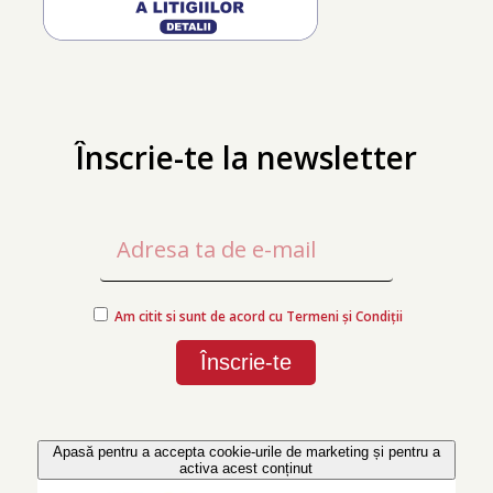
Înscrie-te la newsletter
Am citit si sunt de acord cu Termeni și Condiții
Apasă pentru a accepta cookie-urile de marketing și pentru a
activa acest conținut